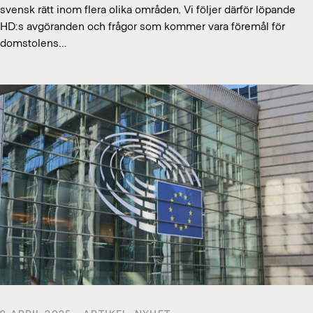
svensk rätt inom flera olika områden. Vi följer därför löpande
HD:s avgöranden och frågor som kommer vara föremål för
domstolens…