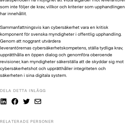
som inte följer de krav, villkor och kriterier som upphandlingen
har innehållit.
Sammanfattningsvis kan cybersäkerhet vara en kritisk
komponent för svenska myndigheter i offentlig upphandling.
Genom att noggrant utvärdera
leverantörernas cybersäkerhetskompetens, ställa tydliga krav,
upprätthålla en öppen dialog och genomföra oberoende
revisioner, kan myndigheter säkerställa att de skyddar sig mot
cybersäkerhetshot och upprätthåller integriteten och
säkerheten i sina digitala system.
DELA DETTA INLÄGG
RELATERADE PERSONER