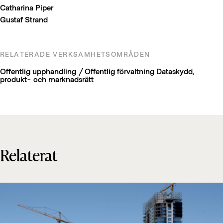
Catharina Piper
Gustaf Strand
RELATERADE VERKSAMHETSOMRÅDEN
Offentlig upphandling / Offentlig förvaltning
Dataskydd,
produkt- och marknadsrätt
Relaterat