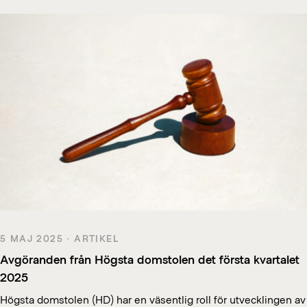
5 MAJ 2025 · ARTIKEL
Avgöranden från Högsta domstolen det första kvartalet
2025
Högsta domstolen (HD) har en väsentlig roll för utvecklingen av