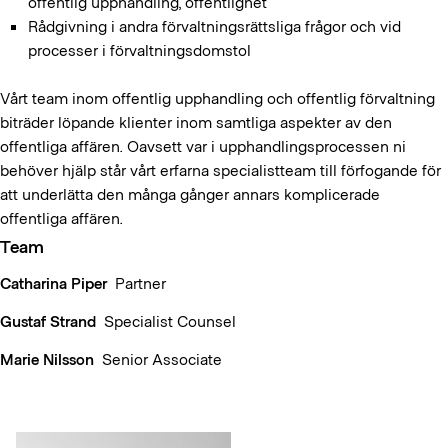
offentlig upphandling, offentlighet
Rådgivning i andra förvaltningsrättsliga frågor och vid
processer i förvaltningsdomstol
Vårt team inom offentlig upphandling och offentlig förvaltning
biträder löpande klienter inom samtliga aspekter av den
offentliga affären. Oavsett var i upphandlingsprocessen ni
behöver hjälp står vårt erfarna specialistteam till förfogande för
att underlätta den många gånger annars komplicerade
offentliga affären.
Team
Catharina Piper
Partner
Gustaf Strand
Specialist Counsel
Marie Nilsson
Senior Associate