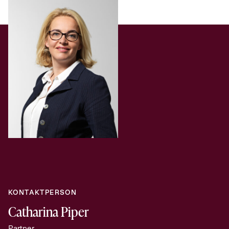
KONTAKTPERSON
Catharina Piper
Partner