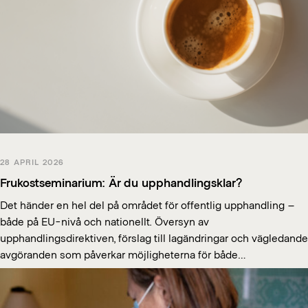
28 APRIL 2026
Frukostseminarium: Är du upphandlingsklar?
Det händer en hel del på området för offentlig upphandling –
både på EU-nivå och nationellt. Översyn av
upphandlingsdirektiven, förslag till lagändringar och vägledande
avgöranden som påverkar möjligheterna för både…