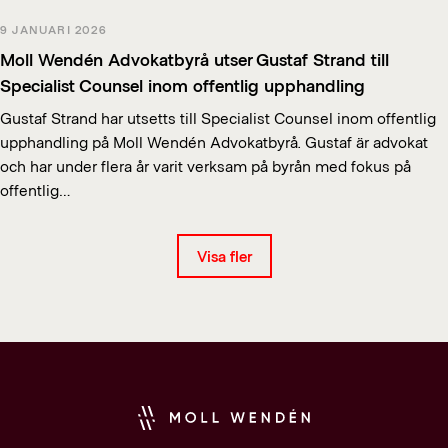
9 JANUARI 2026
Moll Wendén Advokatbyrå utser Gustaf Strand till
Specialist Counsel inom offentlig upphandling
Gustaf Strand har utsetts till Specialist Counsel inom offentlig
upphandling på Moll Wendén Advokatbyrå. Gustaf är advokat
och har under flera år varit verksam på byrån med fokus på
offentlig…
Visa fler