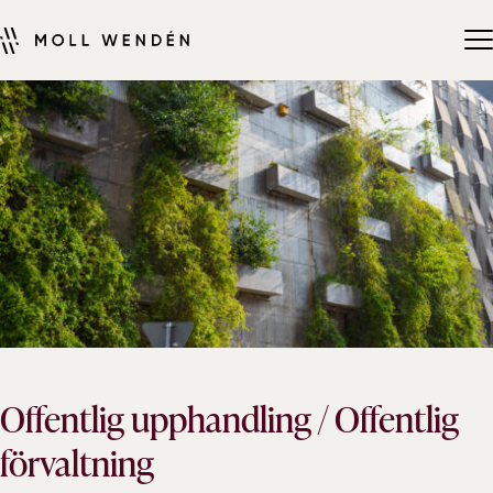
Offentlig upphandling / Offentlig
förvaltning