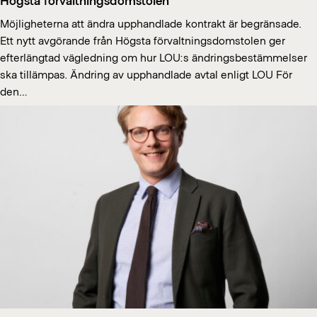
Möjligheterna att ändra upphandlade kontrakt är begränsade.
Ett nytt avgörande från Högsta förvaltningsdomstolen ger
efterlängtad vägledning om hur LOU:s ändringsbestämmelser
ska tillämpas. Ändring av upphandlade avtal enligt LOU För
den…