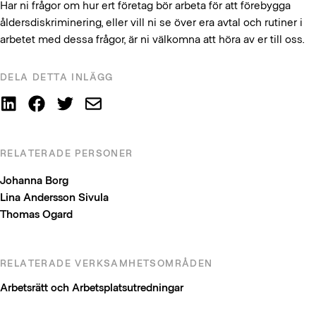
Har ni frågor om hur ert företag bör arbeta för att förebygga
åldersdiskriminering, eller vill ni se över era avtal och rutiner i
arbetet med dessa frågor, är ni välkomna att höra av er till oss.
DELA DETTA INLÄGG
RELATERADE PERSONER
Johanna Borg
Lina Andersson Sivula
Thomas Ogard
RELATERADE VERKSAMHETSOMRÅDEN
Arbetsrätt och Arbetsplatsutredningar