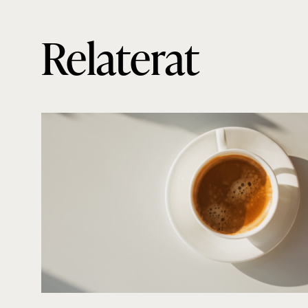
Relaterat