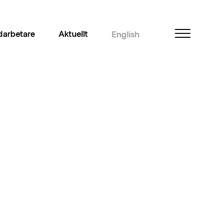
arbetare
Aktuellt
English