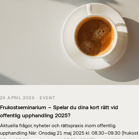
25 APRIL 2025 · EVENT
Frukostseminarium – Spelar du dina kort rätt vid
offentlig upphandling 2025?
Aktuella frågor, nyheter och rättspraxis inom offentlig
upphandling När: Onsdag 21 maj 2025 kl. 08.30–09.30 (frukost