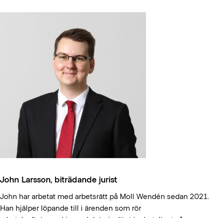
John Larsson, biträdande jurist
John har arbetat med arbetsrätt på Moll Wendén sedan 2021.
Han hjälper löpande till i ärenden som rör