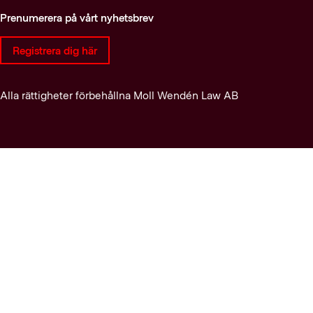
Prenumerera på vårt nyhetsbrev
Registrera dig här
Alla rättigheter förbehållna Moll Wendén Law AB