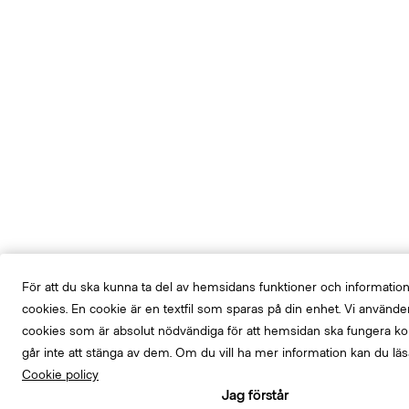
För att du ska kunna ta del av hemsidans funktioner och informatio
cookies. En cookie är en textfil som sparas på din enhet. Vi använd
cookies som är absolut nödvändiga för att hemsidan ska fungera ko
går inte att stänga av dem. Om du vill ha mer information kan du lä
Cookie policy
Jag förstår