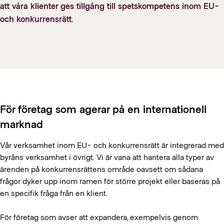
att våra klienter ges tillgång till spetskompetens inom EU-
och konkurrensrätt.
För företag som agerar på en internationell
marknad
Vår verksamhet inom EU- och konkurrensrätt är integrerad med
byråns verksamhet i övrigt. Vi är vana att hantera alla typer av
ärenden på konkurrensrättens område oavsett om sådana
frågor dyker upp inom ramen för större projekt eller baseras på
en specifik fråga från en klient.
För företag som avser att expandera, exempelvis genom