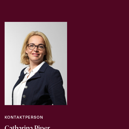
KONTAKTPERSON