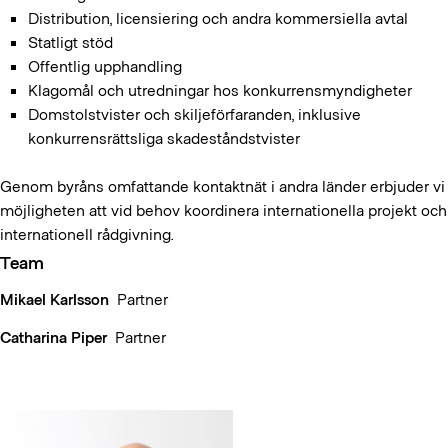
Distribution, licensiering och andra kommersiella avtal
Statligt stöd
Offentlig upphandling
Klagomål och utredningar hos konkurrensmyndigheter
Domstolstvister och skiljeförfaranden, inklusive
konkurrensrättsliga skadeståndstvister
Genom byråns omfattande kontaktnät i andra länder erbjuder vi
möjligheten att vid behov koordinera internationella projekt och
internationell rådgivning.
Team
Mikael Karlsson
Partner
Catharina Piper
Partner