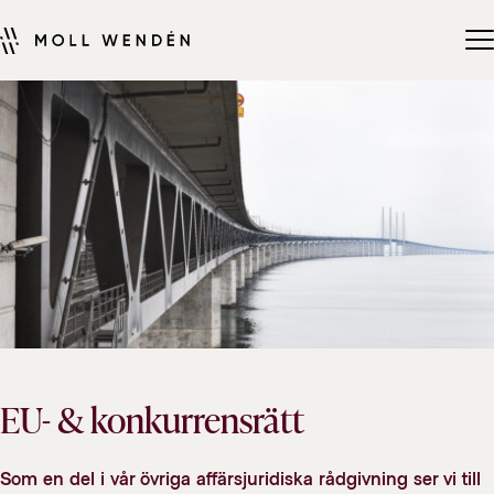
EU- & konkurrensrätt
Som en del i vår övriga affärsjuridiska rådgivning ser vi till