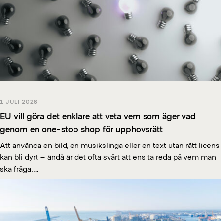
1 JULI 2026
EU vill göra det enklare att veta vem som äger vad
genom en one-stop shop för upphovsrätt
Att använda en bild, en musikslinga eller en text utan rätt licens
kan bli dyrt – ändå är det ofta svårt att ens ta reda på vem man
ska fråga….