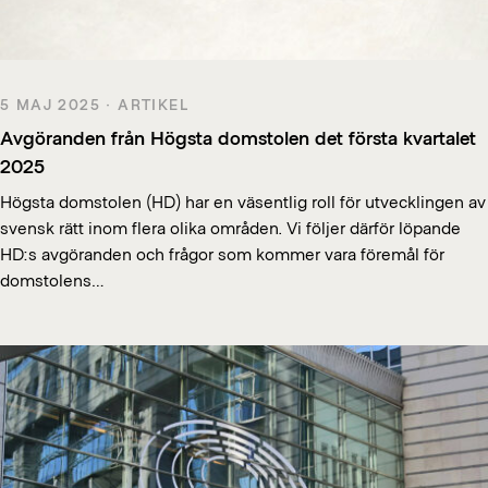
5 MAJ 2025 · ARTIKEL
Avgöranden från Högsta domstolen det första kvartalet
2025
Högsta domstolen (HD) har en väsentlig roll för utvecklingen av
svensk rätt inom flera olika områden. Vi följer därför löpande
HD:s avgöranden och frågor som kommer vara föremål för
domstolens…