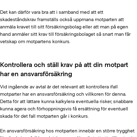
Det kan därför vara bra att i samband med att ett
skadeståndskrav framställs också uppmana motparten att
anmäla kravet till sitt försäkringsbolag eller att man på egen
hand anmäler sitt krav till försäkringsbolaget så snart man får
vetskap om motpartens konkurs.
Kontrollera och ställ krav på att din motpart
har en ansvarsförsäkring
Vid ingående av avtal är det relevant att kontrollera ifall
motparter har en ansvarsförsäkring och villkoren för denna.
Detta för att lättare kunna kalkylera eventuella risker, snabbare
kunna agera och förhoppningsvis få ersättning för eventuell
skada för det fall motparten går i konkurs.
En ansvarsförsäkring hos motparten innebär en större trygghet