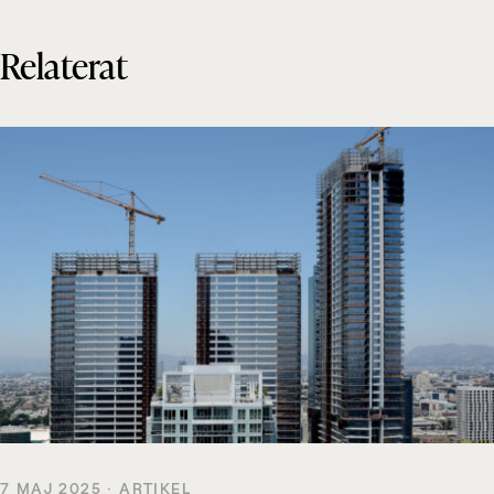
Relaterat
7 MAJ 2025 · ARTIKEL