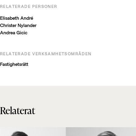
RELATERADE PERSONER
Elisabeth André
Christer Nylander
Andrea Gicic
RELATERADE VERKSAMHETSOMRÅDEN
Fastighetsrätt
Relaterat