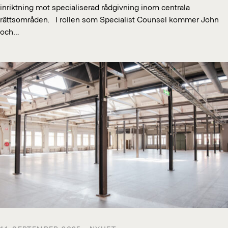
inriktning mot specialiserad rådgivning inom centrala
rättsområden. I rollen som Specialist Counsel kommer John
och…