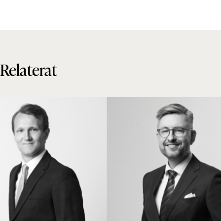
Relaterat