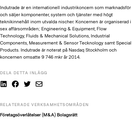
Indutrade är en internationell industrikoncern som marknadsför
och säljer komponenter, system och tjänster med högt
teknikinnehåll inom utvalda nischer. Koncernen är organiserad i
sex affärsområden; Engineering & Equipment, Flow
Technology, Fluids & Mechanical Solutions, Industrial
Components, Measurement & Sensor Tecknology samt Special
Products. Indutrade är noterat på Nasdaq Stockholm och
koncernen omsatte 9 746 mkr år 2014.
DELA DETTA INLÄGG
RELATERADE VERKSAMHETSOMRÅDEN
Företagsöverlåtelser (M&A)
Bolagsrätt