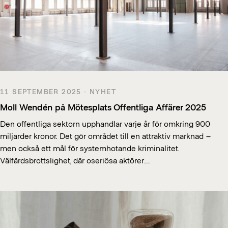
11 SEPTEMBER 2025 · NYHET
Moll Wendén på Mötesplats Offentliga Affärer 2025
Den offentliga sektorn upphandlar varje år för omkring 900
miljarder kronor. Det gör området till en attraktiv marknad –
men också ett mål för systemhotande kriminalitet.
Välfärdsbrottslighet, där oseriösa aktörer…