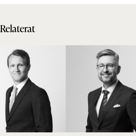
Relaterat