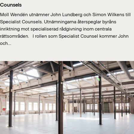
Counsels
Moll Wendén utnämner John Lundberg och Simon Wilkens till
Specialist Counsels. Utnämningarna återspeglar byråns
inriktning mot specialiserad rådgivning inom centrala
rättsområden. I rollen som Specialist Counsel kommer John
och…