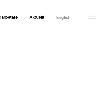
arbetare
Aktuellt
English